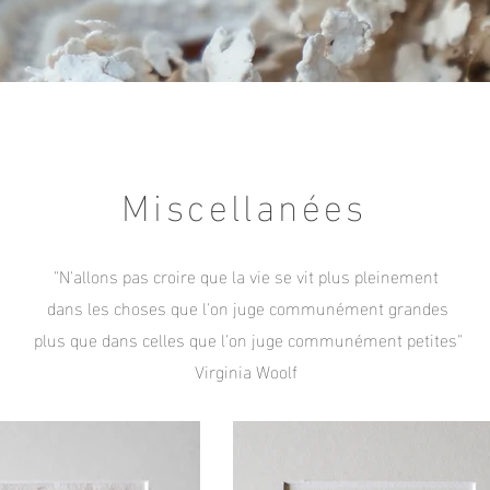
Miscellanées
"N'allons pas croire que la vie se vit plus pleinement
dans les choses que l'on juge communément grandes
plus que dans celles que l'on juge communément petites"
Virginia Woolf