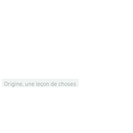
Origine, une leçon de choses