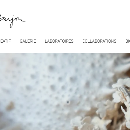
EATIF
GALERIE
LABORATOIRES
COLLABORATIONS
BI