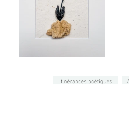
Itinérances poétiques