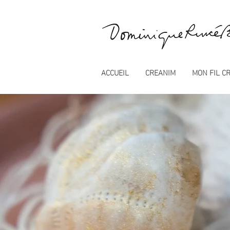
ACCUEIL
CREANIM
MON FIL CR