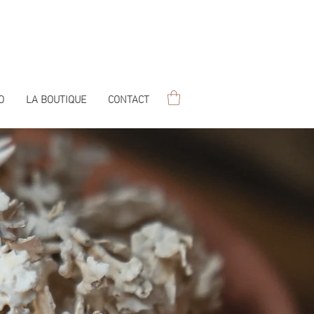
O
LA BOUTIQUE
CONTACT