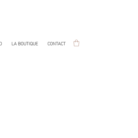
O
LA BOUTIQUE
CONTACT