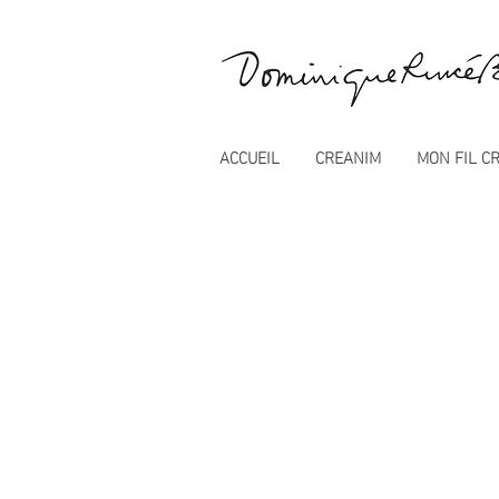
ACCUEIL
CREANIM
MON FIL CR