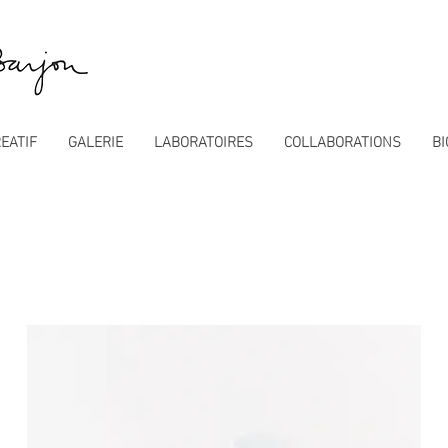
EATIF
GALERIE
LABORATOIRES
COLLABORATIONS
BI